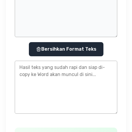
Bersihkan Format Teks