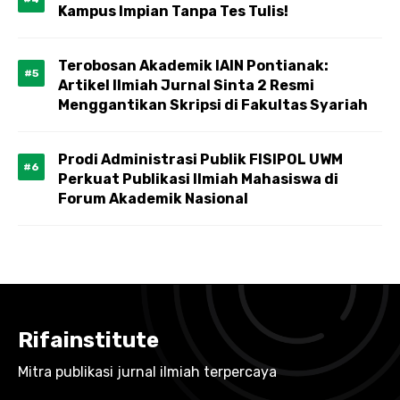
Kampus Impian Tanpa Tes Tulis!
Terobosan Akademik IAIN Pontianak:
Artikel Ilmiah Jurnal Sinta 2 Resmi
Menggantikan Skripsi di Fakultas Syariah
Prodi Administrasi Publik FISIPOL UWM
Perkuat Publikasi Ilmiah Mahasiswa di
Forum Akademik Nasional
Rifainstitute
Mitra publikasi jurnal ilmiah terpercaya