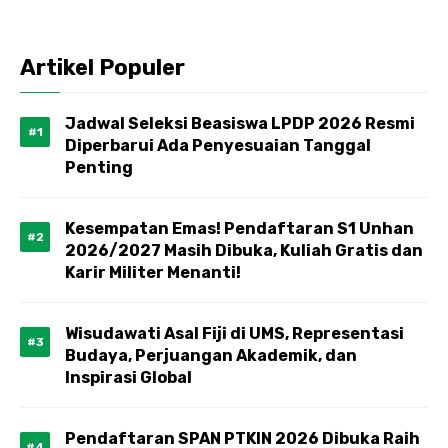
Artikel Populer
Jadwal Seleksi Beasiswa LPDP 2026 Resmi
Diperbarui Ada Penyesuaian Tanggal
Penting
Kesempatan Emas! Pendaftaran S1 Unhan
2026/2027 Masih Dibuka, Kuliah Gratis dan
Karir Militer Menanti!
Wisudawati Asal Fiji di UMS, Representasi
Budaya, Perjuangan Akademik, dan
Inspirasi Global
Pendaftaran SPAN PTKIN 2026 Dibuka Raih