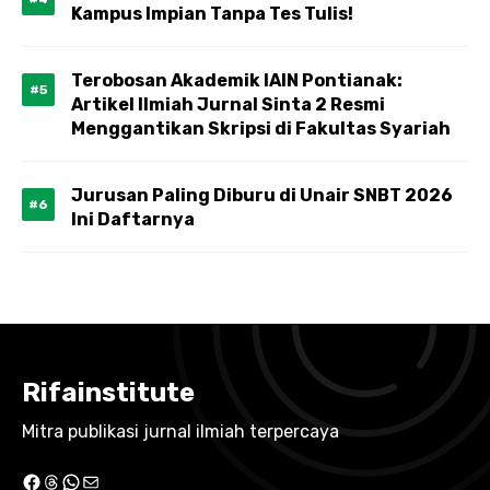
Kampus Impian Tanpa Tes Tulis!
Terobosan Akademik IAIN Pontianak:
Artikel Ilmiah Jurnal Sinta 2 Resmi
Menggantikan Skripsi di Fakultas Syariah
Jurusan Paling Diburu di Unair SNBT 2026
Ini Daftarnya
Rifainstitute
Mitra publikasi jurnal ilmiah terpercaya
Facebook
Threads
WhatsApp
Mail