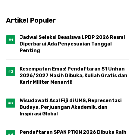
Artikel Populer
Jadwal Seleksi Beasiswa LPDP 2026 Resmi
Diperbarui Ada Penyesuaian Tanggal
Penting
Kesempatan Emas! Pendaftaran S1 Unhan
2026/2027 Masih Dibuka, Kuliah Gratis dan
Karir Militer Menanti!
Wisudawati Asal Fiji di UMS, Representasi
Budaya, Perjuangan Akademik, dan
Inspirasi Global
Pendaftaran SPAN PTKIN 2026 Dibuka Raih