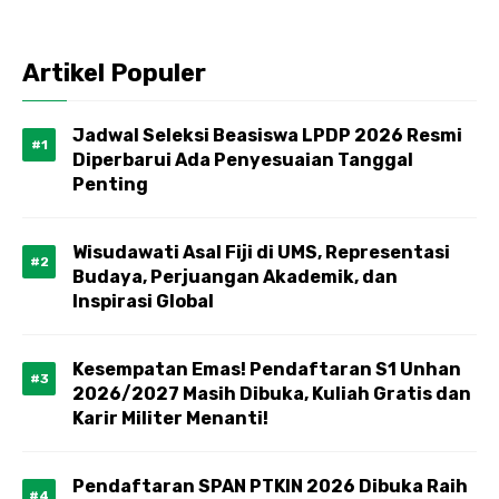
Artikel Populer
Jadwal Seleksi Beasiswa LPDP 2026 Resmi
Diperbarui Ada Penyesuaian Tanggal
Penting
Wisudawati Asal Fiji di UMS, Representasi
Budaya, Perjuangan Akademik, dan
Inspirasi Global
Kesempatan Emas! Pendaftaran S1 Unhan
2026/2027 Masih Dibuka, Kuliah Gratis dan
Karir Militer Menanti!
Pendaftaran SPAN PTKIN 2026 Dibuka Raih