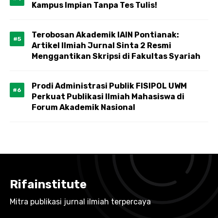
Kampus Impian Tanpa Tes Tulis!
Terobosan Akademik IAIN Pontianak:
Artikel Ilmiah Jurnal Sinta 2 Resmi
Menggantikan Skripsi di Fakultas Syariah
Prodi Administrasi Publik FISIPOL UWM
Perkuat Publikasi Ilmiah Mahasiswa di
Forum Akademik Nasional
Rifainstitute
Mitra publikasi jurnal ilmiah terpercaya